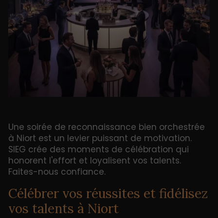
Une soirée de reconnaissance bien orchestrée
à Niort est un levier puissant de motivation.
SIEG crée des moments de célébration qui
honorent l'effort et loyalisent vos talents.
Faites-nous confiance.
Célébrer vos réussites et fidélisez
vos talents à Niort