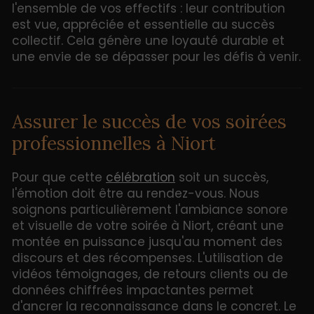
l'ensemble de vos effectifs : leur contribution
est vue, appréciée et essentielle au succès
collectif. Cela génère une loyauté durable et
une envie de se dépasser pour les défis à venir.
Assurer le succès de vos soirées
professionnelles à Niort
Pour que cette
célébration
soit un succès,
l'émotion doit être au rendez-vous. Nous
soignons particulièrement l'ambiance sonore
et visuelle de votre soirée à Niort, créant une
montée en puissance jusqu'au moment des
discours et des récompenses. L'utilisation de
vidéos témoignages, de retours clients ou de
données chiffrées impactantes permet
d'ancrer la reconnaissance dans le concret. Le