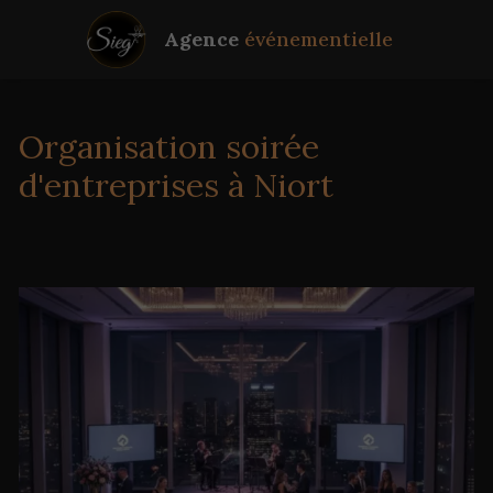
Agence
événementielle
Organisation soirée
d'entreprises à Niort