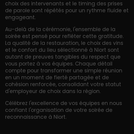
choix des intervenants et le timing des prises
de parole sont répétés pour un rythme fluide et
engageant.
Au-delà de la cérémonie, l'ensemble de la
soirée est pensé pour refléter cette gratitude.
La qualité de la restauration, le choix des vins
et le confort du lieu sélectionné à Niort sont
autant de preuves tangibles du respect que
vous portez à vos équipes. Chaque détail
compte pour transformer une simple réunion
en un moment de fierté partagée et de
cohésion renforcée, consolidant votre statut
d'employeur de choix dans la région.
Célébrez l'excellence de vos équipes en nous
confiant l'organisation de votre soirée de
reconnaissance à Niort.