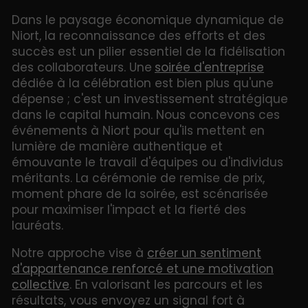
Dans le paysage économique dynamique de
Niort, la reconnaissance des efforts et des
succès est un pilier essentiel de la fidélisation
des collaborateurs. Une
soirée d'entreprise
dédiée à la célébration est bien plus qu'une
dépense ; c'est un investissement stratégique
dans le capital humain. Nous concevons ces
événements à Niort pour qu'ils mettent en
lumière de manière authentique et
émouvante le travail d'équipes ou d'individus
méritants. La cérémonie de remise de prix,
moment phare de la soirée, est scénarisée
pour maximiser l'impact et la fierté des
lauréats.
Notre approche vise à
créer un sentiment
d'appartenance renforcé et une motivation
collective
. En valorisant les parcours et les
résultats, vous envoyez un signal fort à