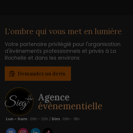
L'ombre qui vous met en lumière
Votre partenaire privilégié pour l'organisation
d'événements professionnels et privés à La
Rochelle et dans les environs
Demandez un devis
Agence
événementielle
Lun - Sam
: 09h - 20h /
Dim
: 09h - 18h